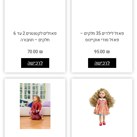
פאזל לילדים 35 חלקים –
פאזלים לקטנטנים 2 עד 6
פאזל סודי אוקיינוס
חלקים – תחבורה
70.00
₪
95.00
₪
לרכישה
לרכישה