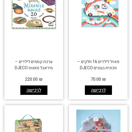
פאזל לילדים 16 חלקים –
ערכת קסמים לילדים –
מכונית בעננים DJECO
מיראבל מאגוס DJECO
220.00
₪
70.00
₪
לרכישה
לרכישה