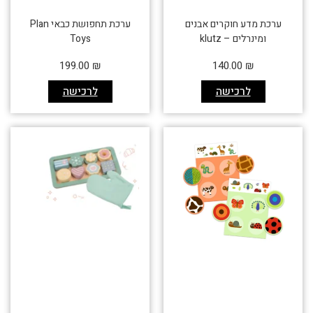
ערכת מדע חוקרים אבנים
ערכת תחפושת כבאי Plan
ומינרלים – klutz
Toys
199.00
₪
140.00
₪
לרכישה
לרכישה