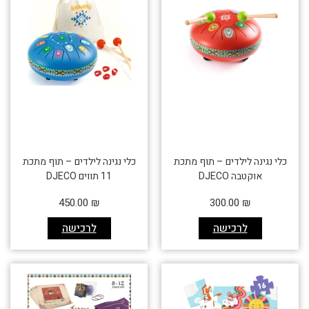
כלי נגינה לילדים – תוף מתכת
כלי נגינה לילדים – תוף מתכת
אוקטבה DJECO
11 תווים DJECO
450.00
₪
300.00
₪
לרכישה
לרכישה