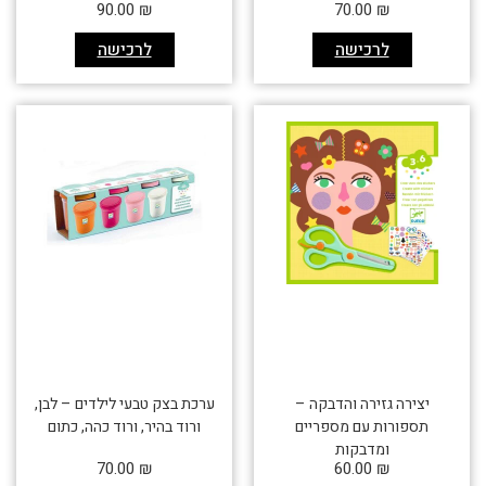
90.00
₪
70.00
₪
לרכישה
לרכישה
יצירה גזירה והדבקה –
ערכת בצק טבעי לילדים – לבן,
תספורות עם מספריים
ורוד בהיר, ורוד כהה, כתום
ומדבקות
70.00
₪
60.00
₪