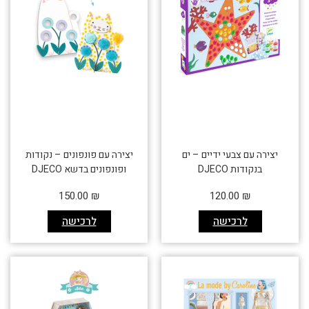
יצירה עם צבעי ידיים – ים
יצירה עם פונפונים – נקודות
בנקודות DJECO
ופונפונים בדשא DJECO
150.00
₪
120.00
₪
לרכישה
לרכישה