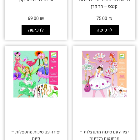
קנבס – חד קרן
69.00
₪
75.00
₪
לרכישה
לרכישה
יצירה עם סיכות מתפצלות –
יצירה עם סיכות מתפצלות –
מריונטות בלרינות
פיות