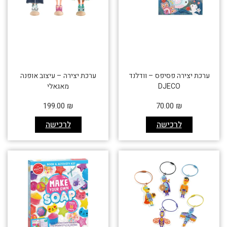
ערכת יצירה פסיפס – וודלנד
ערכת יצירה – עיצוב אופנה
DJECO
מאגאלי
199.00
₪
70.00
₪
לרכישה
לרכישה