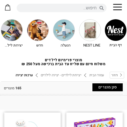
דף הבית
NEST LINE
הנעלה
חדש
יצירות לילדים - יצירה לילדים
מוצרי פרימיום לילדים
משלוח חינם עם שליח עד הבית ברכישה מעל 250 ₪
חזור
עמוד הבית
יצירות לילדים - יצירה לילדים
ערכות יצירה
סנן מוצרים
165
מוצרים