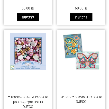
60.00
₪
60.00
₪
לרכישה
לרכישה
ערכת יצירה פסיפס – פרפרים
ערכה יצירה הכנת תכשיטים –
DJECO
חרוזים מעץ קשת בענן
DJECO