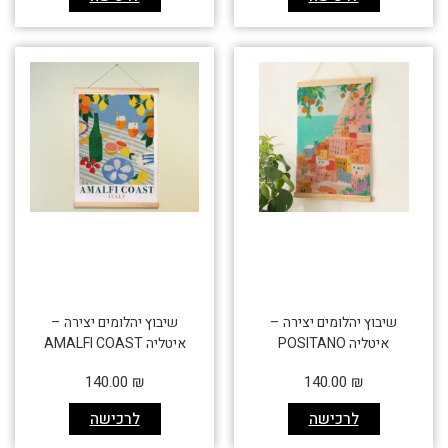
שיבוץ יהלומים יצירה –
שיבוץ יהלומים יצירה –
איטליה POSITANO
איטליה AMALFI COAST
140.00
₪
140.00
₪
לרכישה
לרכישה