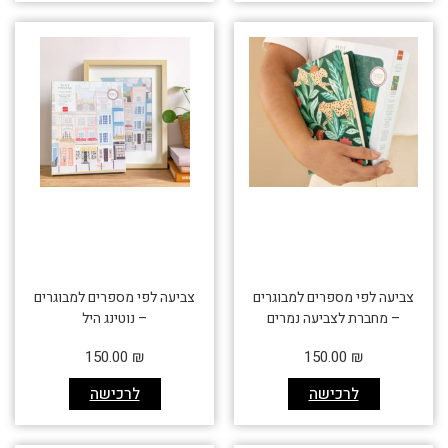
צביעה לפי מספרים למבוגרים
צביעה לפי מספרים למבוגרים
– מחברת לצביעה נמרים
– נוטינג היל
150.00
₪
150.00
₪
לרכישה
לרכישה