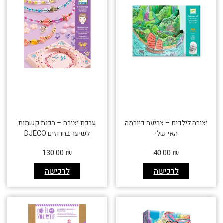
יצירה לילדים – צביעה דיורמה
ערכת יצירה – הכנת קשתות
האי שלי
לשיער בחרוזים DJECO
130.00
₪
40.00
₪
לרכישה
לרכישה