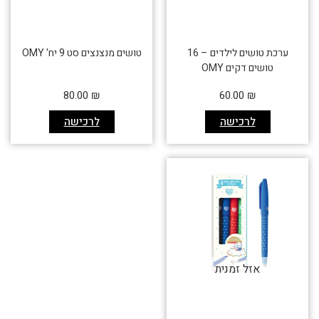
ערכת טושים לילדים – 16
טושים מנצנצים סט 9 יח' OMY
טושים דקים OMY
80.00
₪
60.00
₪
לרכישה
לרכישה
אזל זמנית