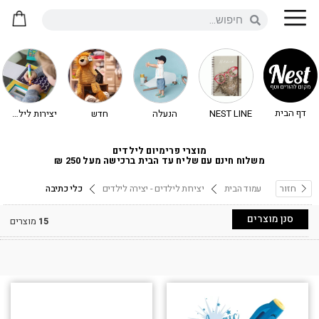
דף הבית
NEST LINE
הנעלה
חדש
יצירות לילדים - יצירה לילדים
מוצרי פרימיום לילדים
משלוח חינם עם שליח עד הבית ברכישה מעל 250 ₪
חזור
עמוד הבית
יצירות לילדים - יצירה לילדים
כלי כתיבה
סנן מוצרים
15
מוצרים