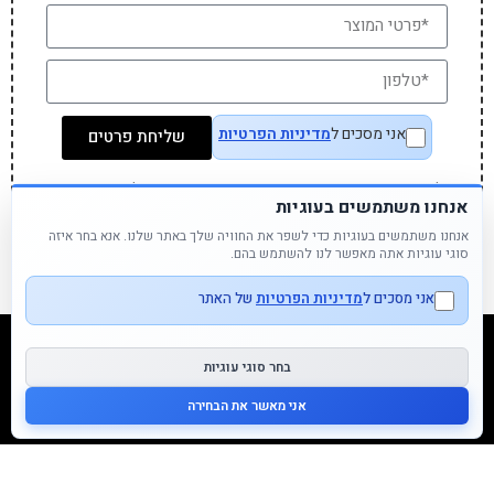
אני מסכים ל
מדיניות הפרטיות
שליחת פרטים
לעיתים המוצר שחפשתם באתר אינו מוצג אך זמין לרכישה בחנות
ואנו נחזור אליכם עם שירות מצוין
אנחנו משתמשים בעוגיות
אנחנו משתמשים בעוגיות כדי לשפר את החוויה שלך באתר שלנו. אנא בחר איזה
סוגי עוגיות אתה מאפשר לנו להשתמש בהם.
אני מסכים ל
מדיניות הפרטיות
של האתר
קטגוריות מוצרים
בחר סוגי עוגיות
משחקים
אני מאשר את הבחירה
אביזרי אוכל
תיקים ואקססוריז
יצירה ומוצרי נייר
עיצוב החדר