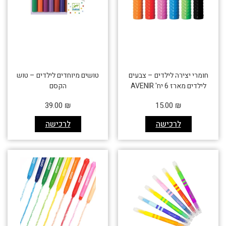
חומרי יצירה לילדים – צבעים
טושים מיוחדים לילדים – טוש
לילדים מארז 6 יח' AVENIR
הקסם
39.00
₪
15.00
₪
לרכישה
לרכישה