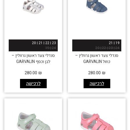
23 | 22 | 21 | 20
19 | 21
24 | 19
24 | 23 | 22 | 20
סנדלי צעד ראשון גרוולין –
סנדלי צעד ראשון גרוולין –
כחול GARVALIN
לבן וכסף GARVALIN
280.00
₪
280.00
₪
לרכישה
לרכישה