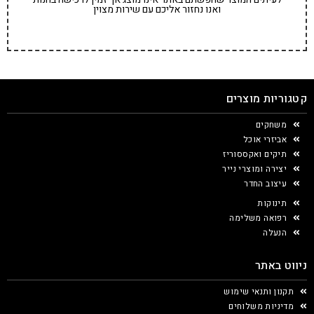
ואנו נחזור אליכם עם שירות מצוין
קטגוריות מוצרים
משחקים
אביזרי אוכל
תיקים ואקססוריז
יצירה ומוצרי נייר
עיצוב החדר
תינוקות
רפואה משלימה
הנעלה
ניווט באתר
תקנון ותנאי שימוש
מדיניות משלוחים