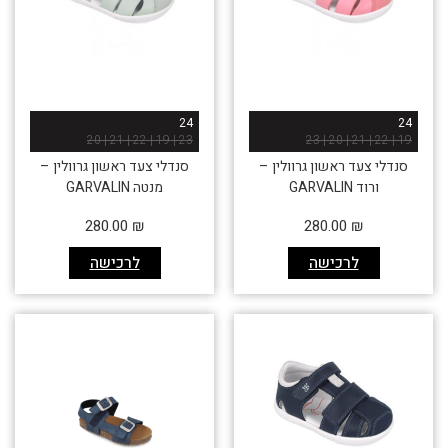
24
24
23 | 19 | 22 | 21 | 20
19 | 22 | 21 | 20 | 23
סנדלי צעד ראשון גרוולין –
סנדלי צעד ראשון גרוולין –
ורוד GARVALIN
מנטה GARVALIN
280.00
₪
280.00
₪
לרכישה
לרכישה