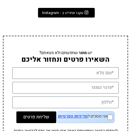
עקבו אחרינו ב - Instagram
יש
מוצר
שחפשתם ולא מצאתם?
השאירו פרטים ונחזור אליכם
אני מסכים ל
מדיניות הפרטיות
שליחת פרטים
לעיתים המוצר שחפשתם באתר אינו מוצג אך זמין לרכישה בחנות