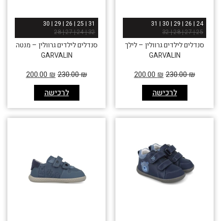
31 | 25 | 26 | 29 | 30
24 | 26 | 29 | 30 | 31
32 | 24 | 27 | 28
25 | 27 | 28 | 32
סנדלים לילדים גרוולין – לילך
סנדלים לילדים גרוולין – מנטה
GARVALIN
GARVALIN
200.00
₪
230.00
₪
200.00
₪
230.00
₪
לרכישה
לרכישה