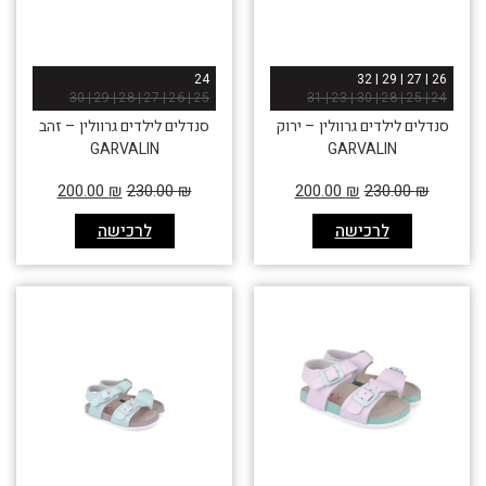
24
26 | 27 | 29 | 32
25 | 26 | 27 | 28 | 29 | 30
24 | 25 | 28 | 30 | 23 | 31
סנדלים לילדים גרוולין – ירוק
סנדלים לילדים גרוולין – זהב
GARVALIN
GARVALIN
200.00
₪
230.00
₪
200.00
₪
230.00
₪
לרכישה
לרכישה