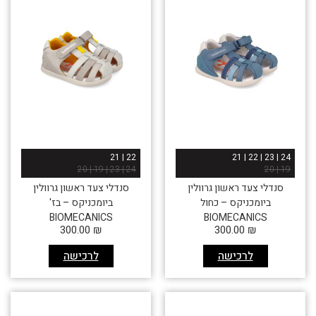
22 | 21
24 | 23 | 22 | 21
24 | 23 | 19 | 20
19 | 20
סנדלי צעד ראשון גרוולין
סנדלי צעד ראשון גרוולין
ביומכניקס – כחול
ביומכניקס – בז'
BIOMECANICS
BIOMECANICS
300.00
₪
300.00
₪
לרכישה
לרכישה