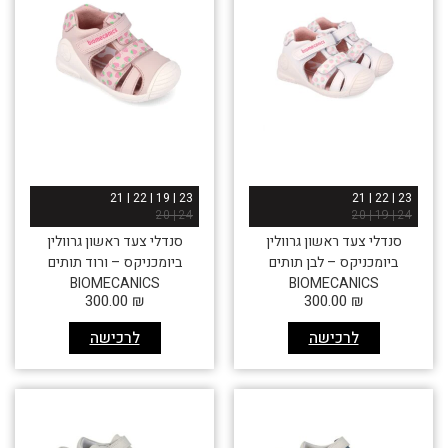
23 | 19 | 22 | 21
23 | 22 | 21
24 | 20
24 | 19 | 20
סנדלי צעד ראשון גרוולין
סנדלי צעד ראשון גרוולין
ביומכניקס – לבן תותים
ביומכניקס – ורוד תותים
BIOMECANICS
BIOMECANICS
300.00
₪
300.00
₪
לרכישה
לרכישה