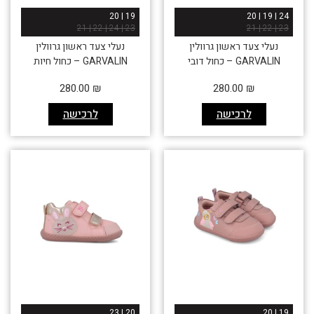
19 | 20
24 | 19 | 20
23 | 24 | 22 | 21
23 | 22 | 21
נעלי צעד ראשון גרוולין
נעלי צעד ראשון גרוולין
GARVALIN – כחול דובי
GARVALIN – כחול חיות
280.00
₪
280.00
₪
לרכישה
לרכישה
20 | 23
19 | 20