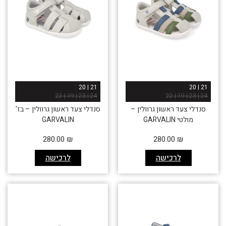
21 | 20
21 | 20
24 | 23 | 19 | 22
24 | 23 | 19 | 22
סנדלי צעד ראשון גרוולין –
סנדלי צעד ראשון גרוולין – בז'
מולטי GARVALIN
GARVALIN
280.00
₪
280.00
₪
לרכישה
לרכישה