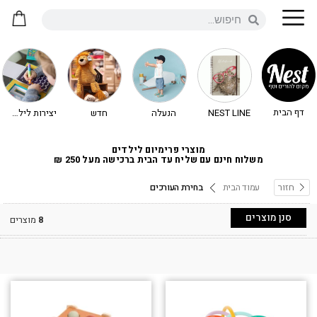
דף הבית
NEST LINE
הנעלה
חדש
יצירות לילדים - יצירה לילדים
מוצרי פרימיום לילדים
משלוח חינם עם שליח עד הבית ברכישה מעל 250 ₪
חזור
עמוד הבית
בחירת העורכים
סנן מוצרים
8
מוצרים