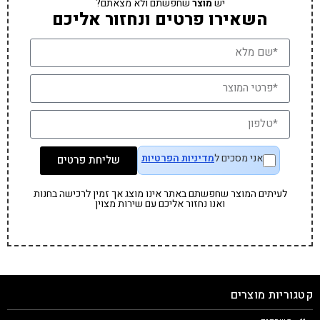
יש
מוצר
שחפשתם ולא מצאתם?
השאירו פרטים ונחזור אליכם
אני מסכים ל
מדיניות הפרטיות
שליחת פרטים
לעיתים המוצר שחפשתם באתר אינו מוצג אך זמין לרכישה בחנות
ואנו נחזור אליכם עם שירות מצוין
קטגוריות מוצרים