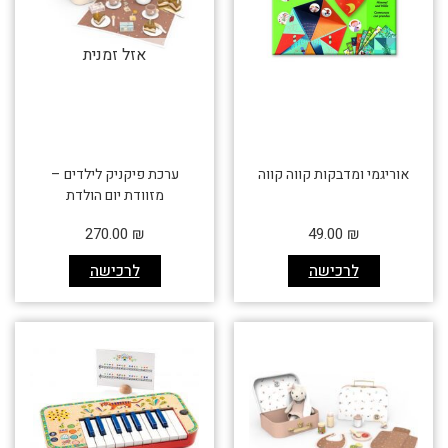
אזל זמנית
אוריגמי ומדבקות קווה קווה
ערכת פיקניק לילדים –
מזוודת יום הולדת
270.00
₪
49.00
₪
לרכישה
לרכישה