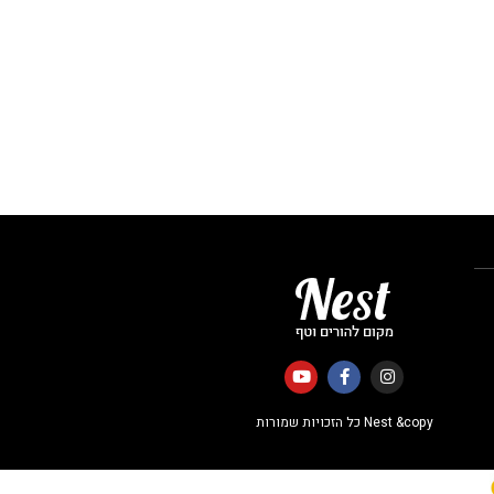
Nest &copy כל הזכויות שמורות