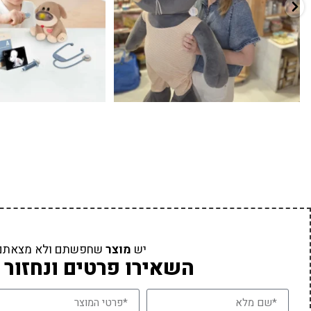
יש
מוצר
שחפשתם ולא מצאתם
השאירו פרטים ונחזור 