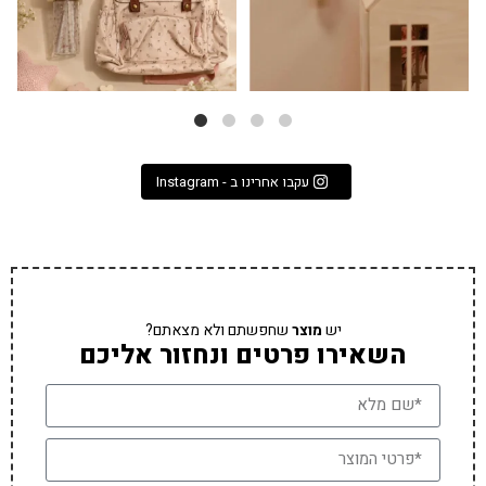
עקבו אחרינו ב - Instagram
יש
מוצר
שחפשתם ולא מצאתם?
השאירו פרטים ונחזור אליכם