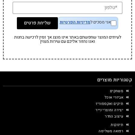
אני מסכים ל
מדיניות הפרטיות
שליחת פרטים
לעיתים המוצר שחפשתם באתר אינו מוצג אך זמין לרכישה בחנות
ואנו נחזור אליכם עם שירות מצוין
קטגוריות מוצרים
משחקים
אביזרי אוכל
תיקים ואקססוריז
יצירה ומוצרי נייר
עיצוב החדר
תינוקות
רפואה משלימה