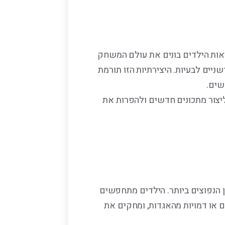
ראות הילדים בונים את עולם המשחק
ניים לבעיות. היצירתיות הזו תורמת
שים.
יצור מתכונים חדשים ולהפרות את
 הנפוצים ביותר. הילדים מתחפשים
ם או דמויות מהאגדות, ומחקים את