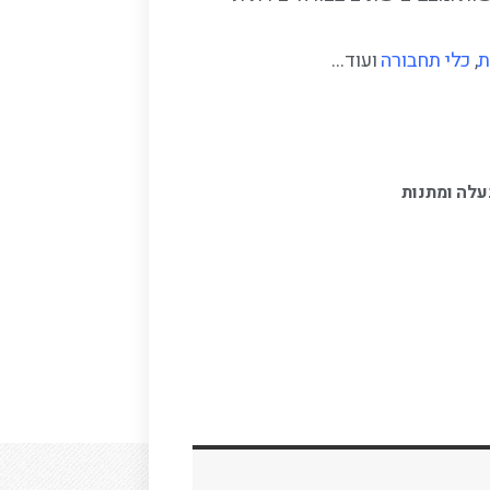
ת
,
כלי תחבורה
ועוד…