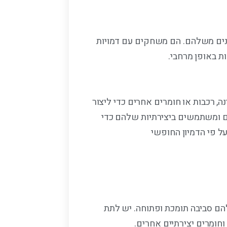
טנים משלהם. הם משחקים עם דמויות
ות באופן מרחבי.
ה, רכבות או חומרים אחרים כדי ליצור
ם ומשתמשים ביצירתיות שלהם כדי
על פי הדמיון החופשי
הם סביבה תומכת ופתוחה. יש לתת
חומרים יצירתיים אחרים.