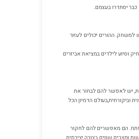
כבר יסתדרו בעצמם.
למשחק. ההורים יכולים לעזור
ק וסיוע לילדים במציאת אביזרים
ת, יש לאפשר להם לבחור את
ת וביקורתית,בעולם הדמיון הכל
תפתח. הם מאפשרים להם לחקור
ות ומצבים שונים בצורה יצירתית