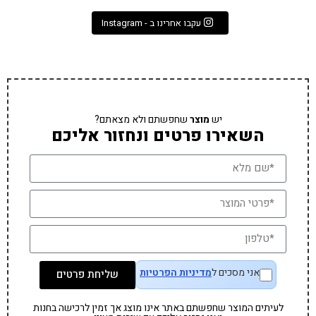
עקבו אחרינו ב - Instagram
יש
מוצר
שחפשתם ולא מצאתם?
השאירו פרטים ונחזור אליכם
אני מסכים ל
מדיניות הפרטיות
שליחת פרטים
לעיתים המוצר שחפשתם באתר אינו מוצג אך זמין לרכישה בחנות