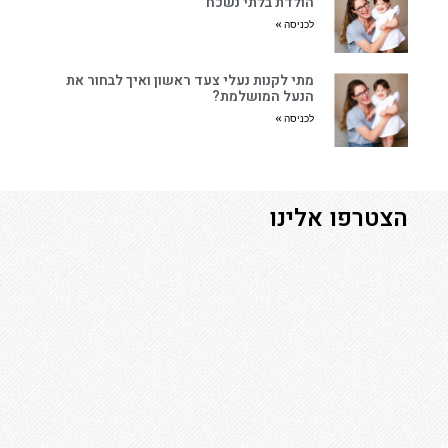
הולדת בלתי נשכח
לכניסה »
מתי לקנות נעלי צעד ראשון ואיך לבחור את
הנעל המושלמת?
לכניסה »
הצטרפו אלינו