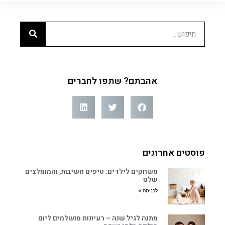
אהבתם? שתפו לחברים
פוסטים אחרונים
משחקים לילדים: טיפים חשיבות, והמומלצים
שלנו
לכניסה »
מתנה לגיל שנה – רעיונות מושלמים ליום