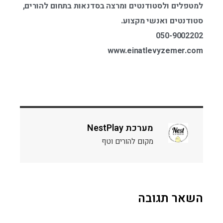
למטפלים ולסטודנטים ומרצה בסדנאות בתחום להורים,
סטודנטים ואנשי מקצוע.
050-9002202
www.einatlevyzemer.com
מערכת NestPlay
מקום להורים וטף
השאר תגובה