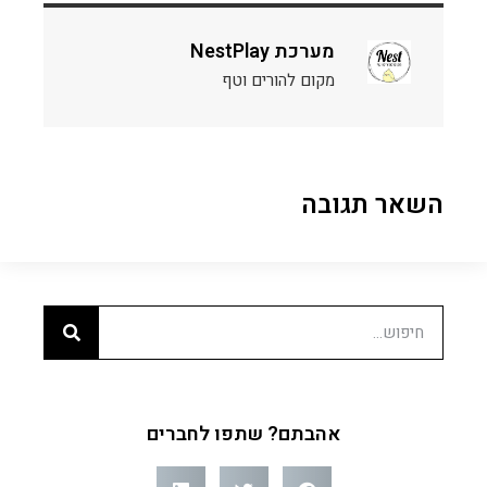
מערכת NestPlay
מקום להורים וטף
השאר תגובה
אהבתם? שתפו לחברים