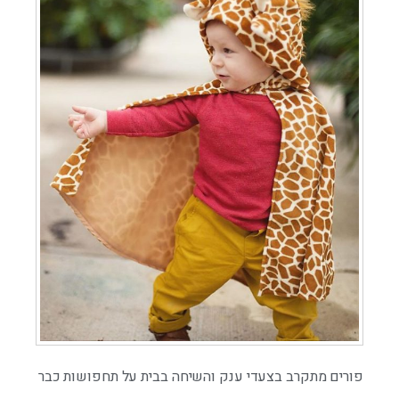
פורים מתקרב בצעדי ענק והשיחה בבית על תחפושות כבר