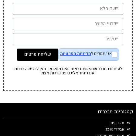
אני מסכים ל
מדיניות הפרטיות
שליחת פרטים
לעיתים המוצר שחפשתם באתר אינו מוצג אך זמין לרכישה בחנות
ואנו נחזור אליכם עם שירות מצוין
קטגוריות מוצרים
משחקים
אביזרי אוכל
תיקים ואקססוריז