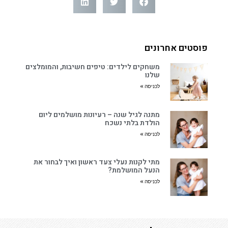
פוסטים אחרונים
משחקים לילדים: טיפים חשיבות, והמומלצים
שלנו
לכניסה »
מתנה לגיל שנה – רעיונות מושלמים ליום
הולדת בלתי נשכח
לכניסה »
מתי לקנות נעלי צעד ראשון ואיך לבחור את
הנעל המושלמת?
לכניסה »