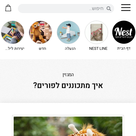
דף הבית
NEST LINE
הנעלה
חדש
יצירות לילדים - יצירה לילדים
המגזין
איך מתכוננים לפורים?